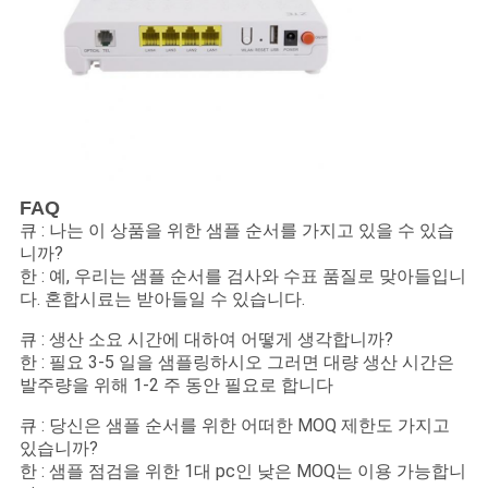
FAQ
큐 : 나는 이 상품을 위한 샘플 순서를 가지고 있을 수 있습
니까?
한 : 예, 우리는 샘플 순서를 검사와 수표 품질로 맞아들입니
다. 혼합시료는 받아들일 수 있습니다.
큐 : 생산 소요 시간에 대하여 어떻게 생각합니까?
한 : 필요 3-5 일을 샘플링하시오 그러면 대량 생산 시간은
발주량을 위해 1-2 주 동안 필요로 합니다
큐 : 당신은 샘플 순서를 위한 어떠한 MOQ 제한도 가지고
있습니까?
한 : 샘플 점검을 위한 1대 pc인 낮은 MOQ는 이용 가능합니