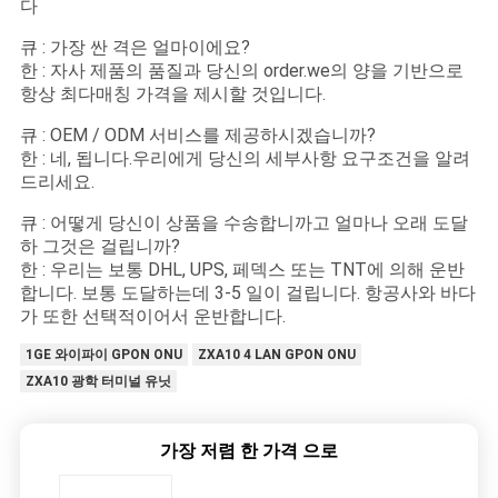
다
큐 : 가장 싼 격은 얼마이에요?
한 : 자사 제품의 품질과 당신의 order.we의 양을 기반으로
항상 최다매칭 가격을 제시할 것입니다.
큐 : OEM / ODM 서비스를 제공하시겠습니까?
한 : 네, 됩니다.우리에게 당신의 세부사항 요구조건을 알려
드리세요.
큐 : 어떻게 당신이 상품을 수송합니까고 얼마나 오래 도달
하 그것은 걸립니까?
한 : 우리는 보통 DHL, UPS, 페덱스 또는 TNT에 의해 운반
합니다. 보통 도달하는데 3-5 일이 걸립니다. 항공사와 바다
가 또한 선택적이어서 운반합니다.
1GE 와이파이 GPON ONU
ZXA10 4 LAN GPON ONU
ZXA10 광학 터미널 유닛
가장 저렴 한 가격 으로