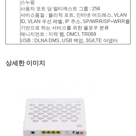
스누핑
사용자 포트 당 멀티캐스트 그룹 : 256
서비스품질 : 물리적 포트, 인터넷 어드레스, VLAN
ID, VLAN 우선 레벨, IP 주소, SP/WRR/SP+WRR를
기반으로 하는 서비스를 위한 플로우 분류
매니지먼트 : 지역 웹, OMCI, TR069
USB : DLNA DMS, USB 백업, 3G/LTE 어댑터
상세한 이미지