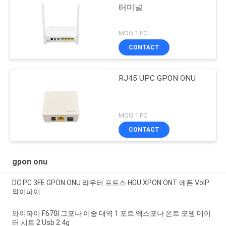
터미널
MOQ:1 PC
CONTACT
RJ45 UPC GPON ONU
MOQ:1 PC
CONTACT
gpon onu
DC PC 3FE GPON ONU 라우터 프트스 HGU XPON ONT 에폰 VoIP
와이파이
와이파이 F670l 그포나 이중 대역 1 포트 엑스포나 온트 모뎀 데이
터 시트 2 Usb 2.4g