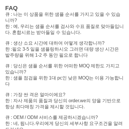
FAQ
큐 : 나는 이 상품을 위한 샘플 순서를 가지고 있을 수 있습
니까?
한 : 예, 우리는 샘플 순서를 검사와 수표 품질로 맞아들입니
다. 혼합시료는 받아들일 수 있습니다.
큐 : 생산 소요 시간에 대하여 어떻게 생각합니까?
한 :필요 3-5 일을 샘플링하시오 그러면 대량 생산 시간은
발주량을 위해 1-2 주 동안 필요로 합니다
큐 : 당신은 샘플 순서를 위한 어떠한 MOQ 제한도 가지고
있습니까?
한 : 샘플 점검을 위한 1대 pc인 낮은 MOQ는 이용 가능합니
다
큐 : 가장 싼 격은 얼마이에요?
한 : 자사 제품의 품질과 당신의 order.we의 양을 기반으로
항상 최다매칭 가격을 제시할 것입니다.
큐 : OEM / ODM 서비스를 제공하시겠습니까?
한 : 네, 됩니다.우리에게 당신의 세부사항 요구조건을 알려