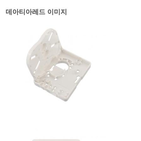
데아티아레드 이미지