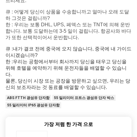
드리세요.
큐 : 어떻게 당신이 상품을 수송합니까고 얼마나 오래 도달
하 그것은 걸립니까?
한 : 우리는 보통 DHL, UPS, 페덱스 또는 TNT에 의해 운반
합니다. 보통 도달하는데 3-5 일이 걸립니다. 항공사와 바다
가 또한 선택적이어서 운반합니다.
큐 :내가 결코 전에 중국에 오지 않습니다, 중국에 내 가이드
이시겠습니까?
한 :우리는 공항에서부터 회사까지 당신을 태우고 당신을
위해 호텔을 예약하기 위해 운전자들을 배열할 수 있습니
다.
물론, 당신이 시장 또는 공장을 방문하고 싶으면, 우리는 당
신의 보조자라는 것 동료를 배열할 수 있습니다.
ABS FTTH 광섬유 단자함
55 밀리미터 프트스 광섬유 단자 박스
55 밀리미터 IP65 광섬유 단자함
가장 저렴 한 가격 으로