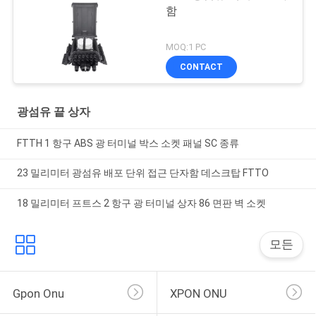
함
MOQ:1 PC
CONTACT
광섬유 끝 상자
FTTH 1 항구 ABS 광 터미널 박스 소켓 패널 SC 종류
23 밀리미터 광섬유 배포 단위 접근 단자함 데스크탑 FTTO
18 밀리미터 프트스 2 항구 광 터미널 상자 86 면판 벽 소켓
모든
Gpon Onu
XPON ONU