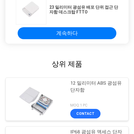
23 밀리미터 광섬유 배포 단위 접근 단
자함 데스크탑 FTTO
계속하다
상위 제품
12 밀리미터 ABS 광섬유
단자함
MOQ:1 PC
CONTACT
IP68 광섬유 액세스 단자