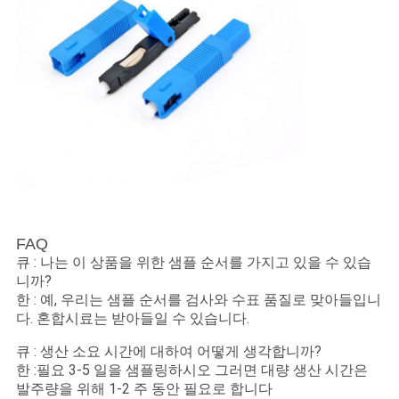
FAQ
큐 : 나는 이 상품을 위한 샘플 순서를 가지고 있을 수 있습
니까?
한 : 예, 우리는 샘플 순서를 검사와 수표 품질로 맞아들입니
다. 혼합시료는 받아들일 수 있습니다.
큐 : 생산 소요 시간에 대하여 어떻게 생각합니까?
한 :필요 3-5 일을 샘플링하시오 그러면 대량 생산 시간은
발주량을 위해 1-2 주 동안 필요로 합니다