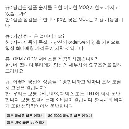
큐 : 당신은 샘플 순서를 위한 어떠한 MOQ 제한도 가지고
있습니까?
한 : 샘플 점검을 위한 1대 pc인 낮은 MOQ는 이용 가능합니
다
큐 : 가장 싼 격은 얼마이에요?
한 : 자사 제품의 품질과 당신의 order.we의 양을 기반으로
항상 최다매칭 가격을 제시할 것입니다.
큐 : OEM / ODM 서비스를 제공하시겠습니까?
한 : 네, 됩니다.우리에게 당신의 세부사항 요구조건을 알려
드리세요.
큐 : 어떻게 당신이 상품을 수송합니까고 얼마나 오래 도달
하 그것은 걸립니까?
한 : 우리는 보통 DHL, UPS, 페덱스 또는 TNT에 의해 운반
합니다. 보통 도달하는데 3-5 일이 걸립니다. 항공사와 바다
가 또한 선택적이어서 운반합니다.
립도 광섬유 빠른 연결기
SC 5002 광섬유 빠른 연결기
립도 UPC 빠른 sc 연결기